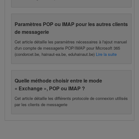
Paramètres POP ou IMAP pour les autres clients
de messagerie
Cet article détaille les paramètres nécessaires à l'ajout manuel
d'un compte de messagerie POP/IMAP pour Microsoft 365
(condorcet.be, hainaut-ea.be, eduhainaut.be)
Lire la suite
Quelle méthode choisir entre le mode
« Exchange », POP ou IMAP ?
Cet article détaille les différents protocole de connexion utilisés
par les clients de messagerie