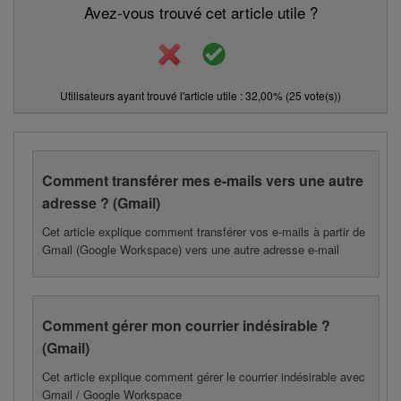
Avez-vous trouvé cet article utile ?
Utilisateurs ayant trouvé l'article utile : 32,00% (25 vote(s))
Comment transférer mes e-mails vers une autre
adresse ? (Gmail)
Cet article explique comment transférer vos e-mails à partir de
Gmail (Google Workspace) vers une autre adresse e-mail
Comment gérer mon courrier indésirable ?
(Gmail)
Cet article explique comment gérer le courrier indésirable avec
Gmail / Google Workspace