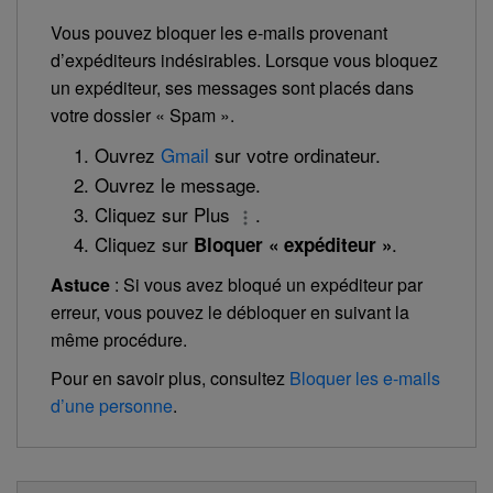
Vous pouvez bloquer les e-mails provenant
d’expéditeurs indésirables. Lorsque vous bloquez
un expéditeur, ses messages sont placés dans
votre dossier « Spam ».
Ouvrez
Gmail
sur votre ordinateur.
Ouvrez le message.
Cliquez sur Plus
.
Cliquez sur
.
Bloquer « expéditeur »
Astuce
: Si vous avez bloqué un expéditeur par
erreur, vous pouvez le débloquer en suivant la
même procédure.
Pour en savoir plus, consultez
Bloquer les e-mails
d’une personne
.