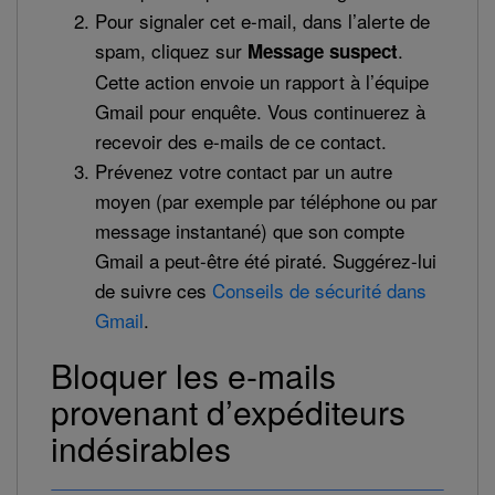
Pour signaler cet e-mail, dans l’alerte de
spam, cliquez sur
.
Message suspect
Cette action envoie un rapport à l’équipe
Gmail pour enquête. Vous continuerez à
recevoir des e-mails de ce contact.
Prévenez votre contact par un autre
moyen (par exemple par téléphone ou par
message instantané) que son compte
Gmail a peut-être été piraté. Suggérez-lui
de suivre ces
Conseils de sécurité dans
Gmail
.
Bloquer les e-mails
provenant d’expéditeurs
indésirables