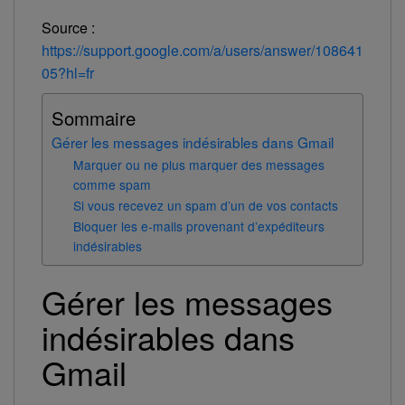
Source :
https://support.google.com/a/users/answer/108641
05?hl=fr
Sommaire
Gérer les messages indésirables dans Gmail
Marquer ou ne plus marquer des messages
comme spam
Si vous recevez un spam d’un de vos contacts
Bloquer les e-mails provenant d’expéditeurs
indésirables
Gérer les messages
indésirables dans
Gmail