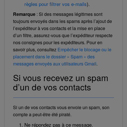
règles pour filtrer vos e-mails
).
Remarque
: Si des messages légitimes sont
toujours envoyés dans les spams après l’ajout de
l’expéditeur à vos contacts et la mise en place
d’un filtre, assurez-vous que l’expéditeur respecte
nos consignes pour les expéditeurs. Pour en
savoir plus, consultez
Empêcher le blocage ou le
placement dans le dossier « Spam » des
messages envoyés aux utilisateurs Gmail
.
Si vous recevez un spam
d’un de vos contacts
Si un de vos contacts vous envoie un spam, son
compte a peut-être été piraté.
Ne répondez pas à ce message.