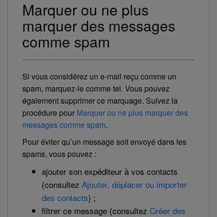
Marquer ou ne plus
marquer des messages
comme spam
Si vous considérez un e-mail reçu comme un
spam, marquez-le comme tel. Vous pouvez
également supprimer ce marquage. Suivez la
procédure pour
Marquer ou ne plus marquer des
messages comme spam
.
Pour éviter qu’un message soit envoyé dans les
spams, vous pouvez :
ajouter son expéditeur à vos contacts
(consultez
Ajouter, déplacer ou importer
des contacts
) ;
filtrer ce message (consultez
Créer des