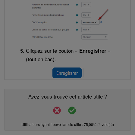
Cliquez sur le bouton «
»
Enregistrer
(tout en bas).
Avez-vous trouvé cet article utile ?
Utilisateurs ayant trouvé l'article utile : 75,00% (4 vote(s))