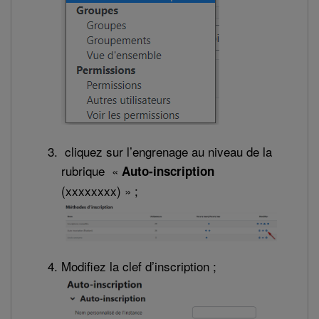
cliquez sur l’engrenage au niveau de la
rubrique «
Auto-inscription
(xxxxxxxx) » ;
Modifiez la clef d’inscription ;