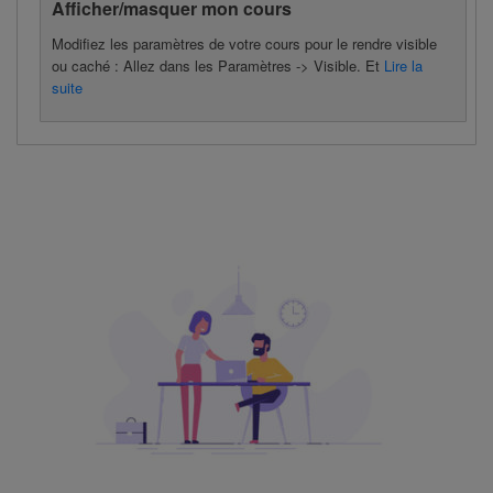
Afficher/masquer mon cours
Modifiez les paramètres de votre cours pour le rendre visible
ou caché : Allez dans les Paramètres -> Visible. Et
Lire la
suite