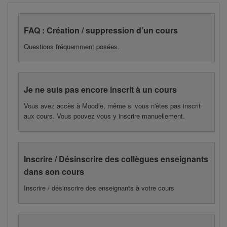
FAQ : Création / suppression d’un cours
Questions fréquemment posées.
Je ne suis pas encore inscrit à un cours
Vous avez accès à Moodle, même si vous n'êtes pas inscrit
aux cours. Vous pouvez vous y inscrire manuellement.
Inscrire / Désinscrire des collègues enseignants
dans son cours
Inscrire / désinscrire des enseignants à votre cours