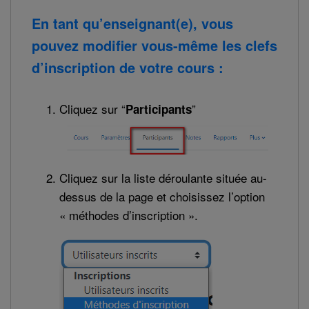
En tant qu’enseignant(e), vous
pouvez modifier vous-même les clefs
d’inscription de votre cours :
Cliquez sur “
”
Participants
Cliquez sur la liste déroulante située au-
dessus de la page et choisissez l’option
« méthodes d’inscription ».