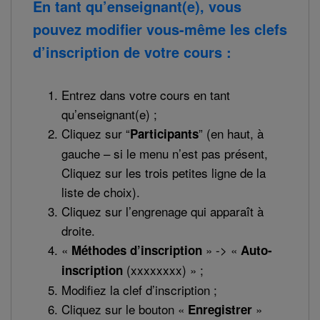
En tant qu’enseignant(e), vous
pouvez modifier vous-même les clefs
d’inscription de votre cours :
Entrez dans votre cours en tant
qu’enseignant(e) ;
Cliquez sur “
” (en haut, à
Participants
gauche – si le menu n’est pas présent,
Cliquez sur les trois petites ligne de la
liste de choix).
Cliquez sur l’engrenage qui apparaît à
droite.
«
» -> «
Méthodes d’inscription
Auto-
(xxxxxxxx) » ;
inscription
Modifiez la clef d’inscription ;
Cliquez sur le bouton «
»
Enregistrer