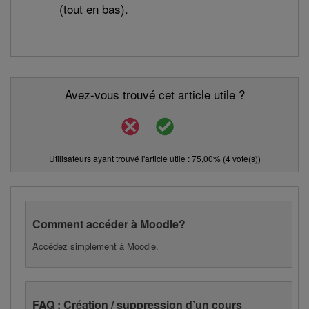
(tout en bas).
Avez-vous trouvé cet article utile ?
Utilisateurs ayant trouvé l'article utile : 75,00% (4 vote(s))
Comment accéder à Moodle?
Accédez simplement à Moodle.
FAQ : Création / suppression d’un cours