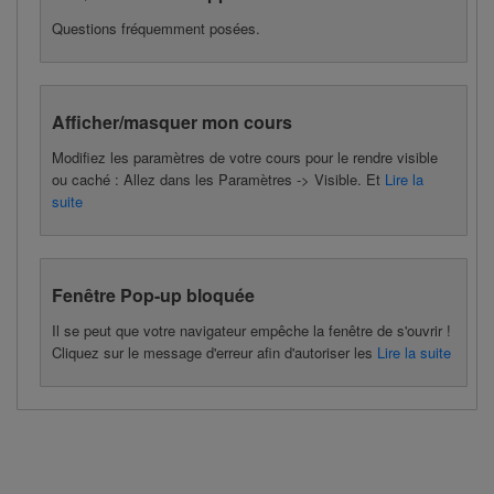
Questions fréquemment posées.
Afficher/masquer mon cours
Modifiez les paramètres de votre cours pour le rendre visible
ou caché : Allez dans les Paramètres -> Visible. Et
Lire la
suite
Fenêtre Pop-up bloquée
Il se peut que votre navigateur empêche la fenêtre de s'ouvrir !
Cliquez sur le message d'erreur afin d'autoriser les
Lire la suite