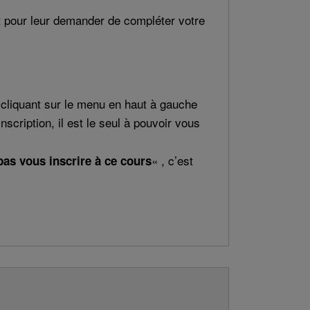
t pour leur demander de compléter votre
n cliquant sur le menu en haut à gauche
nscription, il est le seul à pouvoir vous
« , c’est
as vous inscrire à ce cours