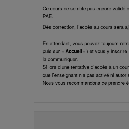
Ce cours ne semble pas encore validé d
PAE.
Dès correction, l’accès au cours sera a
En attendant, vous pouvez toujours retro
puis sur «
« ) et vous y inscrire
Accueil
la communiquer.
Si lors d’une tentative d’accès à un c
que l’enseignant n’a pas activé ni autori
Nous vous recommandons de prendre éga