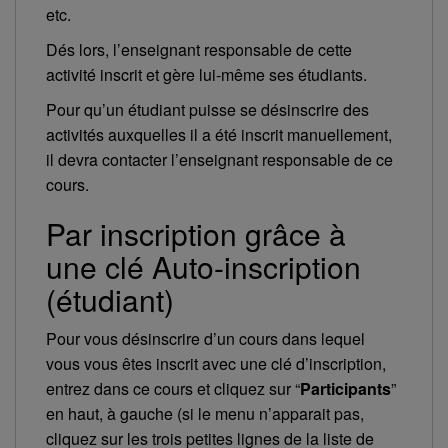
etc.
Dés lors, l’enseignant responsable de cette
activité inscrit et gère lui-même ses étudiants.
Pour qu’un étudiant puisse se désinscrire des
activités auxquelles il a été inscrit manuellement,
il devra contacter l’enseignant responsable de ce
cours.
Par inscription grâce à
une clé Auto-inscription
(étudiant)
Pour vous désinscrire d’un cours dans lequel
vous vous êtes inscrit avec une clé d’inscription,
entrez dans ce cours et cliquez sur “
Participants
”
en haut, à gauche (si le menu n’apparait pas,
cliquez sur les trois petites lignes de la liste de