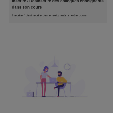
Inscrire / Désinscrire des collègues enseignants
dans son cours
Inscrire / désinscrire des enseignants à votre cours