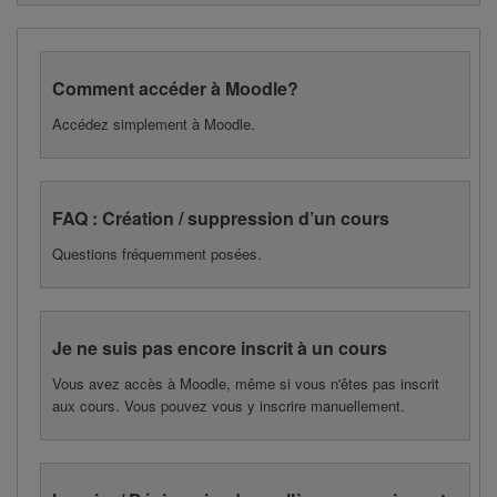
Comment accéder à Moodle?
Accédez simplement à Moodle.
FAQ : Création / suppression d’un cours
Questions fréquemment posées.
Je ne suis pas encore inscrit à un cours
Vous avez accès à Moodle, même si vous n'êtes pas inscrit
aux cours. Vous pouvez vous y inscrire manuellement.