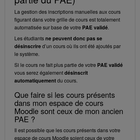
La gestion des inscriptions manuelles aux cours
figurant dans votre grille de cours est totalement
automatisée sur base de votre
PAE validé
.
Les étudiants
ne peuvent donc pas se
désinscrire
d’un cours où ils ont été ajoutés par
le système.
Si le cours ne fait plus partie de votre
PAE validé
vous serez également
désinscrit
automatiquement
du cours.
Que faire si les cours présents
dans mon espace de cours
Moodle sont ceux de mon ancien
PAE ?
Il est possible que les cours présents dans votre
espace de cours Moodle soient ceux de votre