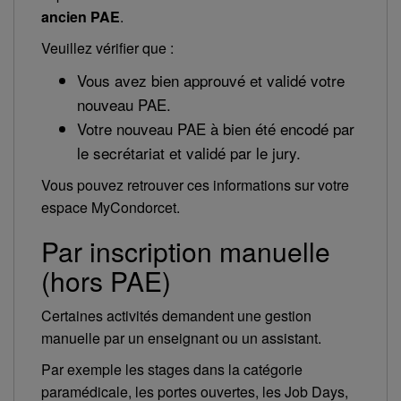
ancien PAE
.
Veuillez vérifier que :
Vous avez bien approuvé et validé votre
nouveau PAE.
Votre nouveau PAE à bien été encodé par
le secrétariat et validé par le jury.
Vous pouvez retrouver ces informations sur votre
espace MyCondorcet.
Par inscription manuelle
(hors PAE)
Certaines activités demandent une gestion
manuelle par un enseignant ou un assistant.
Par exemple les stages dans la catégorie
paramédicale, les portes ouvertes, les Job Days,