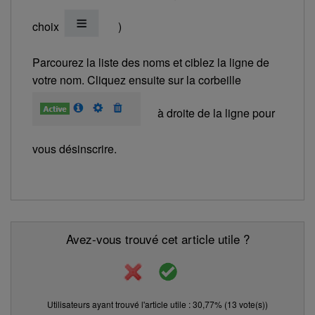
choix
)
Parcourez la liste des noms et ciblez la ligne de
votre nom. Cliquez ensuite sur la corbeille
à droite de la ligne pour
vous désinscrire.
Avez-vous trouvé cet article utile ?
Utilisateurs ayant trouvé l'article utile : 30,77% (13 vote(s))