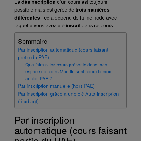
La
désinscription
d’un cours est toujours
possible mais est gérée de
trois manières
différentes :
cela dépend de la méthode avec
laquelle vous avez été
inscrit
dans ce cours.
Sommaire
Par inscription automatique (cours faisant
partie du PAE)
Que faire si les cours présents dans mon
espace de cours Moodle sont ceux de mon
ancien PAE ?
Par inscription manuelle (hors PAE)
Par inscription grâce à une clé Auto-inscription
(étudiant)
Par inscription
automatique (cours faisant
partie du PAE)