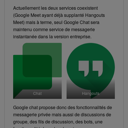
Actuellement les deux services coexistent
(Google Meet ayant déjà supplanté Hangouts
Meet) mais à terme, seul Google Chat sera
maintenu comme service de messagerie
instantanée dans la version entreprise.
Chat
Hangouts
Google chat propose donc des fonctionnalités de
messagerie privée mais aussi de discussions de
groupe, des fils de discussion, des bots, une