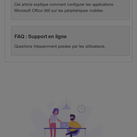
Cet article explique comment configurer les applications
Microsoft Office 365 sur les périphériques mobiles
FAQ : Support en ligne
Questions fréquemment posées par les utilisateurs.