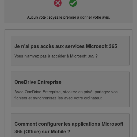
Aucun vote : soyez le premier à donner votre avis.
Je n’ai pas accès aux services Microsoft 365
Vous n'arrivez pas à accéder à Microsoft 365 ?
OneDrive Entreprise
Avec OneDrive Entreprise, stockez en privé, partagez vos
fichiers et synchronisez les avec votre ordinateur.
Comment configurer les applications Microsoft
365 (Office) sur Mobile ?