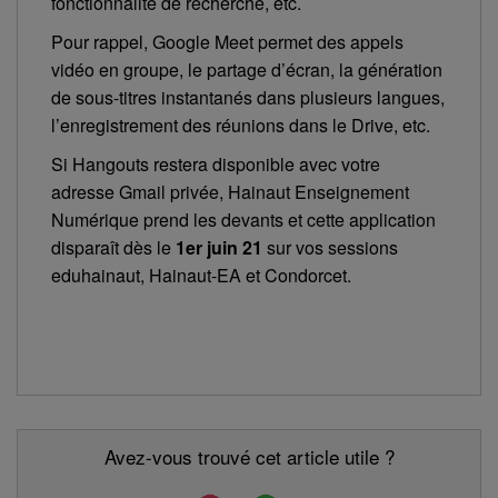
fonctionnalité de recherche, etc.
Pour rappel, Google Meet permet des appels
vidéo en groupe, le partage d’écran, la génération
de sous-titres instantanés dans plusieurs langues,
l’enregistrement des réunions dans le Drive, etc.
Si Hangouts restera disponible avec votre
adresse Gmail privée, Hainaut Enseignement
Numérique prend les devants et cette application
disparaît dès le
1er juin 21
sur vos sessions
eduhainaut, Hainaut-EA et Condorcet.
Avez-vous trouvé cet article utile ?