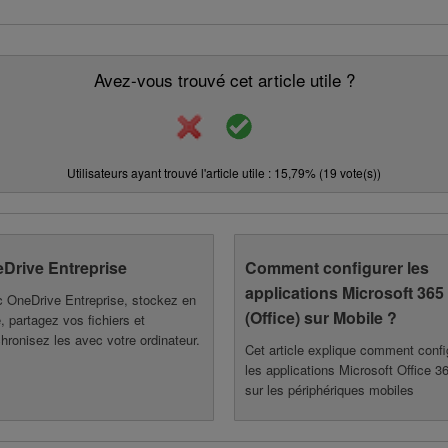
Avez-vous trouvé cet article utile ?
Utilisateurs ayant trouvé l'article utile : 15,79% (19 vote(s))
Drive Entreprise
Comment configurer les
applications Microsoft 365
 OneDrive Entreprise, stockez en
(Office) sur Mobile ?
é, partagez vos fichiers et
hronisez les avec votre ordinateur.
Cet article explique comment confi
les applications Microsoft Office 3
sur les périphériques mobiles