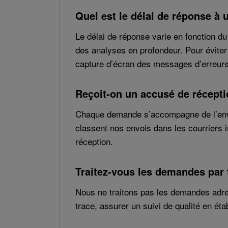
Quel est le délai de réponse à
Le délai de réponse varie en fonction 
des analyses en profondeur. Pour éviter d
capture d’écran des messages d’erreurs
Reçoit-on un accusé de récept
Chaque demande s’accompagne de l’envoi
classent nos envois dans les courriers 
réception.
Traitez-vous les demandes par
Nous ne traitons pas les demandes adre
trace, assurer un suivi de qualité en éta