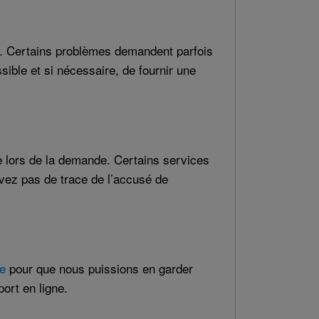
s. Certains problèmes demandent parfois
ssible et si nécessaire, de fournir une
 lors de la demande. Certains services
vez pas de trace de l’accusé de
ne
pour que nous puissions en garder
port en ligne.